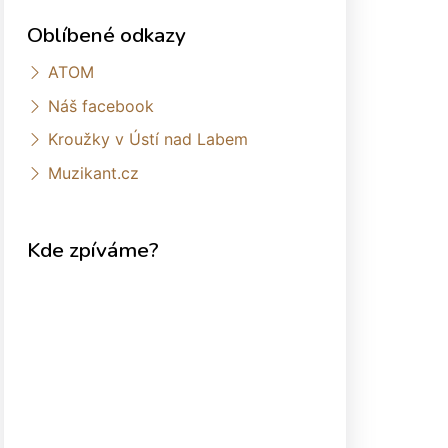
Oblíbené odkazy
ATOM
Náš facebook
Kroužky v Ústí nad Labem
Muzikant.cz
Kde zpíváme?