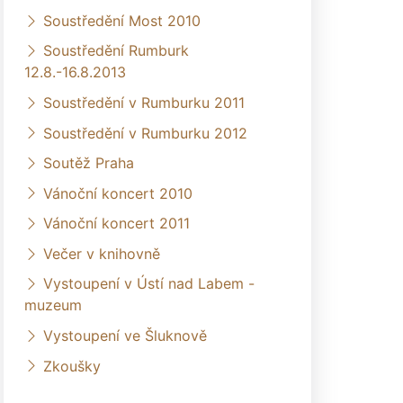
Soustředění Most 2010
Soustředění Rumburk
12.8.-16.8.2013
Soustředění v Rumburku 2011
Soustředění v Rumburku 2012
Soutěž Praha
Vánoční koncert 2010
Vánoční koncert 2011
Večer v knihovně
Vystoupení v Ústí nad Labem -
muzeum
Vystoupení ve Šluknově
Zkoušky