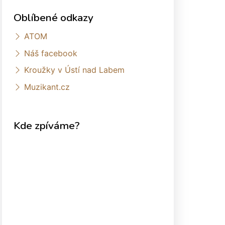
Oblíbené odkazy
ATOM
Náš facebook
Kroužky v Ústí nad Labem
Muzikant.cz
Kde zpíváme?