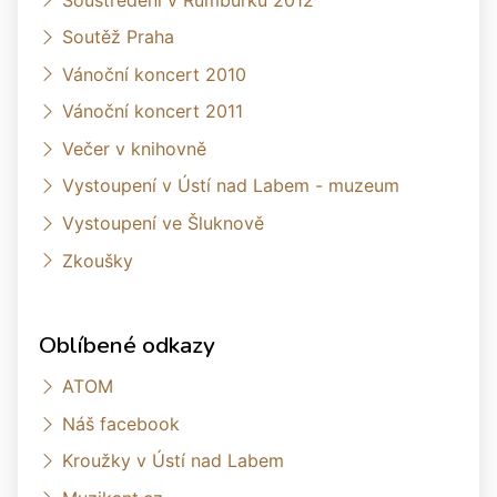
Soutěž Praha
Vánoční koncert 2010
Vánoční koncert 2011
Večer v knihovně
Vystoupení v Ústí nad Labem - muzeum
Vystoupení ve Šluknově
Zkoušky
Oblíbené odkazy
ATOM
Náš facebook
Kroužky v Ústí nad Labem