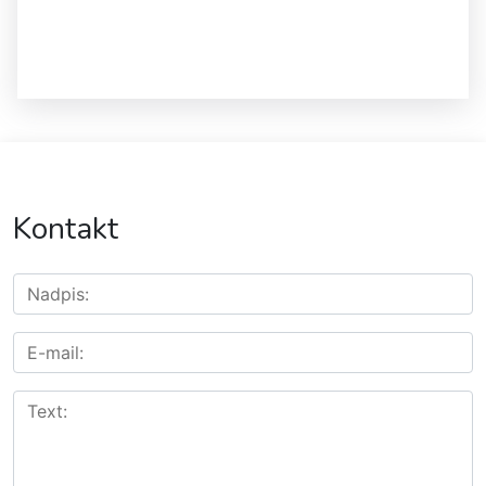
Kontakt