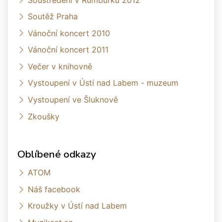
Soutěž Praha
Vánoční koncert 2010
Vánoční koncert 2011
Večer v knihovně
Vystoupení v Ústí nad Labem - muzeum
Vystoupení ve Šluknově
Zkoušky
Oblíbené odkazy
ATOM
Náš facebook
Kroužky v Ústí nad Labem