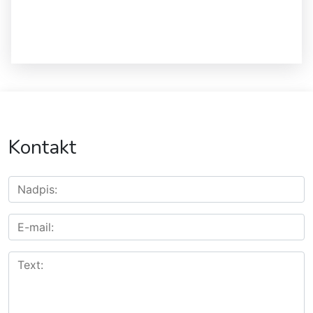
Kontakt