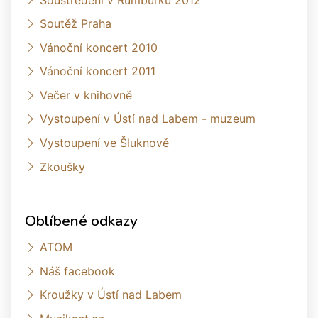
Soutěž Praha
Vánoční koncert 2010
Vánoční koncert 2011
Večer v knihovně
Vystoupení v Ústí nad Labem - muzeum
Vystoupení ve Šluknově
Zkoušky
Oblíbené odkazy
ATOM
Náš facebook
Kroužky v Ústí nad Labem