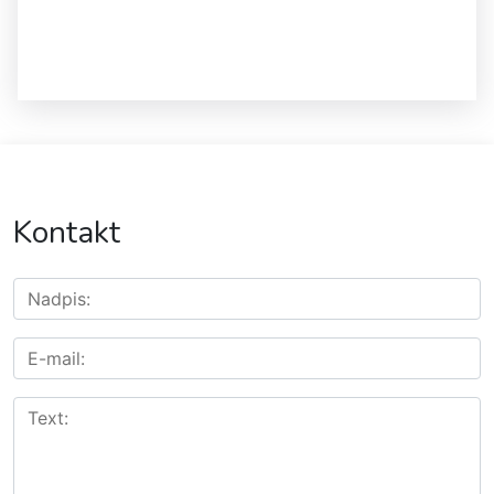
Kontakt