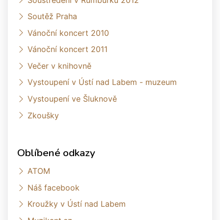
Soutěž Praha
Vánoční koncert 2010
Vánoční koncert 2011
Večer v knihovně
Vystoupení v Ústí nad Labem - muzeum
Vystoupení ve Šluknově
Zkoušky
Oblíbené odkazy
ATOM
Náš facebook
Kroužky v Ústí nad Labem