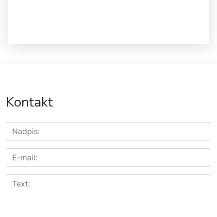
Kontakt