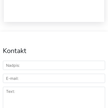
Kontakt