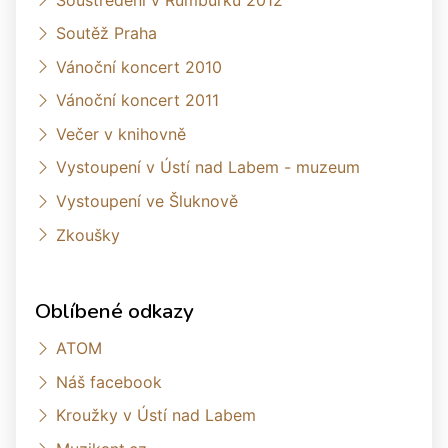
Soutěž Praha
Vánoční koncert 2010
Vánoční koncert 2011
Večer v knihovně
Vystoupení v Ústí nad Labem - muzeum
Vystoupení ve Šluknově
Zkoušky
Oblíbené odkazy
ATOM
Náš facebook
Kroužky v Ústí nad Labem