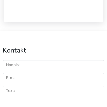
Kontakt