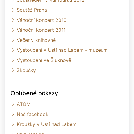
Soutěž Praha
Vánoční koncert 2010
Vánoční koncert 2011
Večer v knihovně
Vystoupení v Ústí nad Labem - muzeum
Vystoupení ve Šluknově
Zkoušky
Oblíbené odkazy
ATOM
Náš facebook
Kroužky v Ústí nad Labem