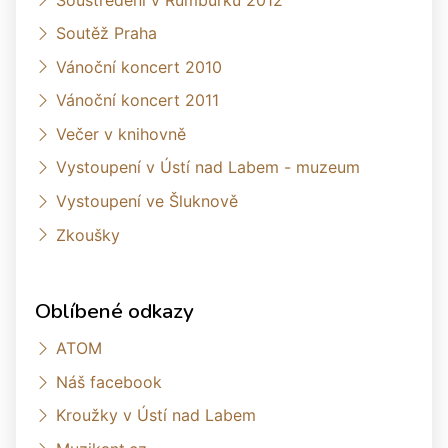
Soutěž Praha
Vánoční koncert 2010
Vánoční koncert 2011
Večer v knihovně
Vystoupení v Ústí nad Labem - muzeum
Vystoupení ve Šluknově
Zkoušky
Oblíbené odkazy
ATOM
Náš facebook
Kroužky v Ústí nad Labem