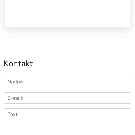
Kontakt