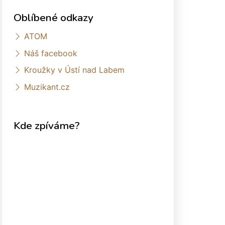
Oblíbené odkazy
ATOM
Náš facebook
Kroužky v Ústí nad Labem
Muzikant.cz
Kde zpíváme?