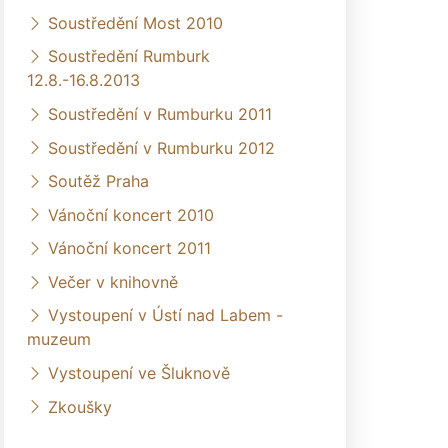
Soustředění Most 2010
Soustředění Rumburk
12.8.-16.8.2013
Soustředění v Rumburku 2011
Soustředění v Rumburku 2012
Soutěž Praha
Vánoční koncert 2010
Vánoční koncert 2011
Večer v knihovně
Vystoupení v Ústí nad Labem -
muzeum
Vystoupení ve Šluknově
Zkoušky