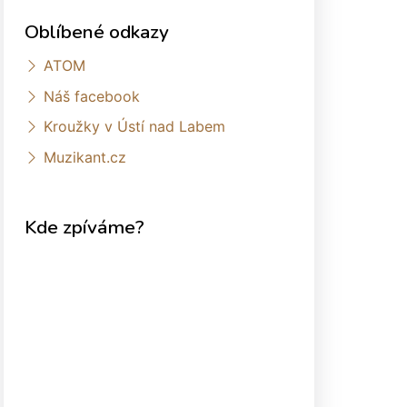
Oblíbené odkazy
ATOM
Náš facebook
Kroužky v Ústí nad Labem
Muzikant.cz
Kde zpíváme?