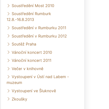
Soustředění Most 2010
Soustředění Rumburk
12.8.-16.8.2013
Soustředění v Rumburku 2011
Soustředění v Rumburku 2012
Soutěž Praha
Vánoční koncert 2010
Vánoční koncert 2011
Večer v knihovně
Vystoupení v Ústí nad Labem -
muzeum
Vystoupení ve Šluknově
Zkoušky