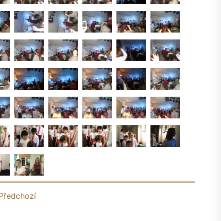
Předchozí