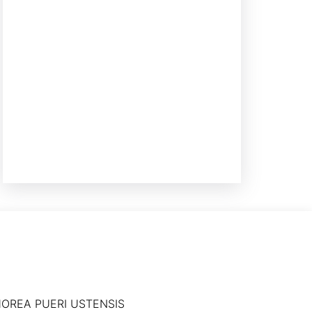
OREA PUERI USTENSIS