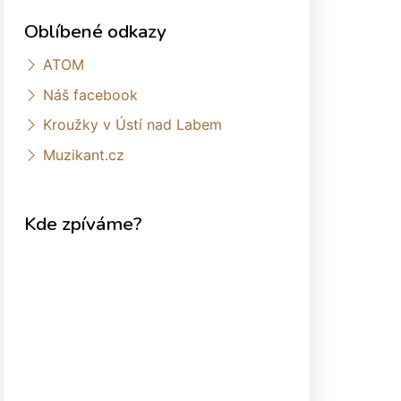
Oblíbené odkazy
ATOM
Náš facebook
Kroužky v Ústí nad Labem
Muzikant.cz
Kde zpíváme?