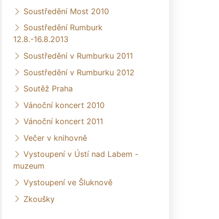
Soustředění Most 2010
Soustředění Rumburk
12.8.-16.8.2013
Soustředění v Rumburku 2011
Soustředění v Rumburku 2012
Soutěž Praha
Vánoční koncert 2010
Vánoční koncert 2011
Večer v knihovně
Vystoupení v Ústí nad Labem -
muzeum
Vystoupení ve Šluknově
Zkoušky