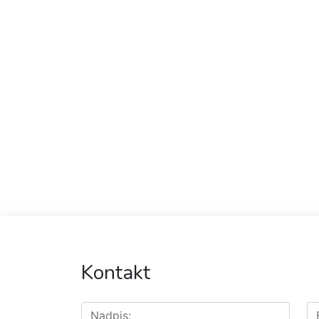
Kontakt