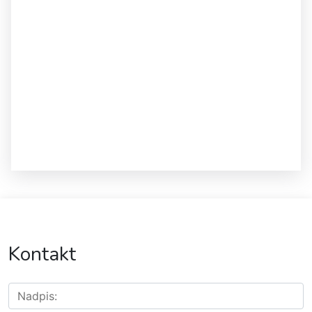
Kontakt