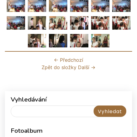
← Předchozí
Zpět do složky
Další →
Vyhledávání
Fotoalbum