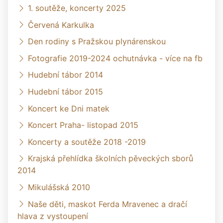
1. soutěže, koncerty 2025
Červená Karkulka
Den rodiny s Pražskou plynárenskou
Fotografie 2019-2024 ochutnávka - více na fb
Hudební tábor 2014
Hudební tábor 2015
Koncert ke Dni matek
Koncert Praha- listopad 2015
Koncerty a soutěže 2018 -2019
Krajská přehlídka školních pěveckých sborů
2014
Mikulášská 2010
Naše děti, maskot Ferda Mravenec a dračí
hlava z vystoupení