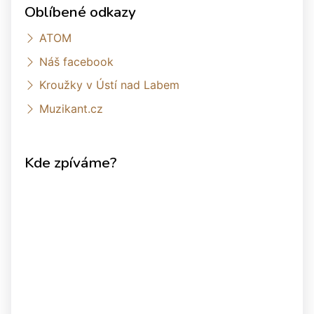
Oblíbené odkazy
ATOM
Náš facebook
Kroužky v Ústí nad Labem
Muzikant.cz
Kde zpíváme?