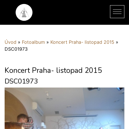
Úvod
»
Fotoalbum
»
Koncert Praha- listopad 2015
»
DSC01973
Koncert Praha- listopad 2015
DSC01973