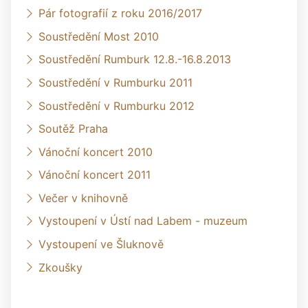
Pár fotografií z roku 2016/2017
Soustředění Most 2010
Soustředění Rumburk 12.8.-16.8.2013
Soustředění v Rumburku 2011
Soustředění v Rumburku 2012
Soutěž Praha
Vánoční koncert 2010
Vánoční koncert 2011
Večer v knihovně
Vystoupení v Ústí nad Labem - muzeum
Vystoupení ve Šluknově
Zkoušky