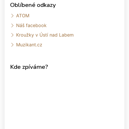
Oblíbené odkazy
ATOM
Náš facebook
Kroužky v Ústí nad Labem
Muzikant.cz
Kde zpíváme?