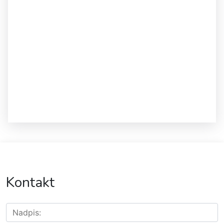
Kontakt