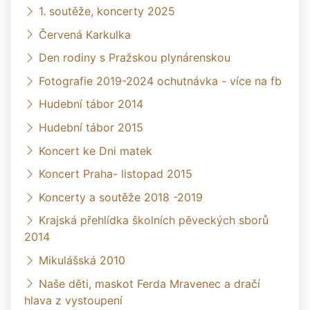
1. soutěže, koncerty 2025
Červená Karkulka
Den rodiny s Pražskou plynárenskou
Fotografie 2019-2024 ochutnávka - více na fb
Hudební tábor 2014
Hudební tábor 2015
Koncert ke Dni matek
Koncert Praha- listopad 2015
Koncerty a soutěže 2018 -2019
Krajská přehlídka školních pěveckých sborů
2014
Mikulášská 2010
Naše děti, maskot Ferda Mravenec a dračí
hlava z vystoupení