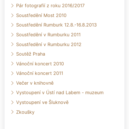
Pár fotografií z roku 2016/2017
Soustředění Most 2010
Soustředění Rumburk 12.8.-16.8.2013
Soustředění v Rumburku 2011
Soustředění v Rumburku 2012
Soutěž Praha
Vánoční koncert 2010
Vánoční koncert 2011
Večer v knihovně
Vystoupení v Ústí nad Labem - muzeum
Vystoupení ve Šluknově
Zkoušky