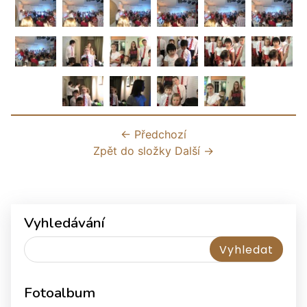
← Předchozí
Zpět do složky
Další →
Vyhledávání
Fotoalbum