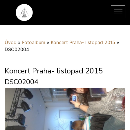
Úvod
»
Fotoalbum
»
Koncert Praha- listopad 2015
»
DSC02004
Koncert Praha- listopad 2015
DSC02004