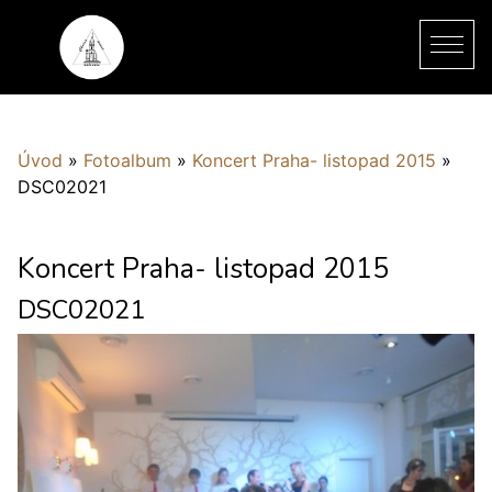
Úvod
»
Fotoalbum
»
Koncert Praha- listopad 2015
»
DSC02021
Koncert Praha- listopad 2015
DSC02021