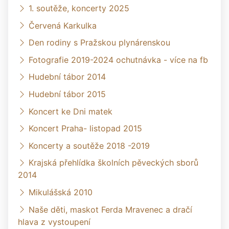
1. soutěže, koncerty 2025
Červená Karkulka
Den rodiny s Pražskou plynárenskou
Fotografie 2019-2024 ochutnávka - více na fb
Hudební tábor 2014
Hudební tábor 2015
Koncert ke Dni matek
Koncert Praha- listopad 2015
Koncerty a soutěže 2018 -2019
Krajská přehlídka školních pěveckých sborů
2014
Mikulášská 2010
Naše děti, maskot Ferda Mravenec a dračí
hlava z vystoupení