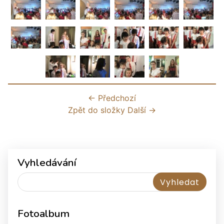
← Předchozí
Zpět do složky
Další →
Vyhledávání
Fotoalbum