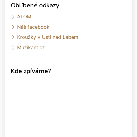
Oblíbené odkazy
ATOM
Náš facebook
Kroužky v Ústí nad Labem
Muzikant.cz
Kde zpíváme?