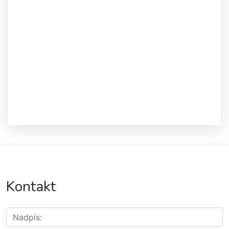
Kontakt