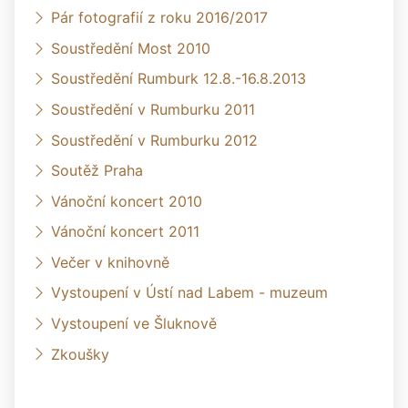
Pár fotografií z roku 2016/2017
Soustředění Most 2010
Soustředění Rumburk 12.8.-16.8.2013
Soustředění v Rumburku 2011
Soustředění v Rumburku 2012
Soutěž Praha
Vánoční koncert 2010
Vánoční koncert 2011
Večer v knihovně
Vystoupení v Ústí nad Labem - muzeum
Vystoupení ve Šluknově
Zkoušky