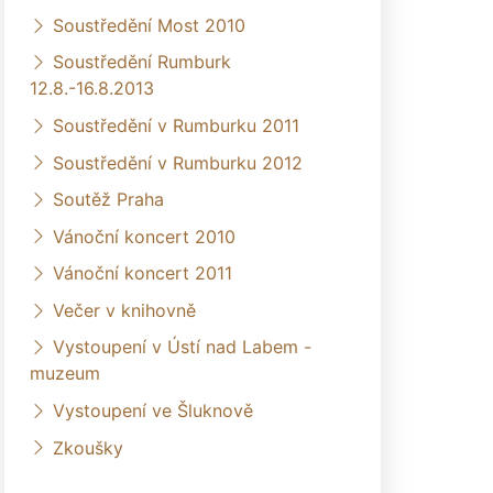
Soustředění Most 2010
Soustředění Rumburk
12.8.-16.8.2013
Soustředění v Rumburku 2011
Soustředění v Rumburku 2012
Soutěž Praha
Vánoční koncert 2010
Vánoční koncert 2011
Večer v knihovně
Vystoupení v Ústí nad Labem -
muzeum
Vystoupení ve Šluknově
Zkoušky