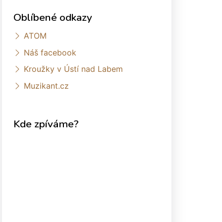
Oblíbené odkazy
ATOM
Náš facebook
Kroužky v Ústí nad Labem
Muzikant.cz
Kde zpíváme?