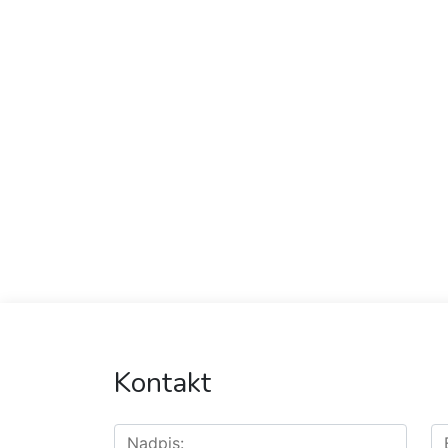
Kontakt