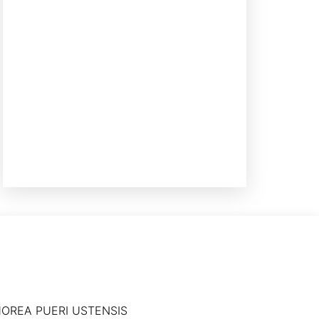
OREA PUERI USTENSIS