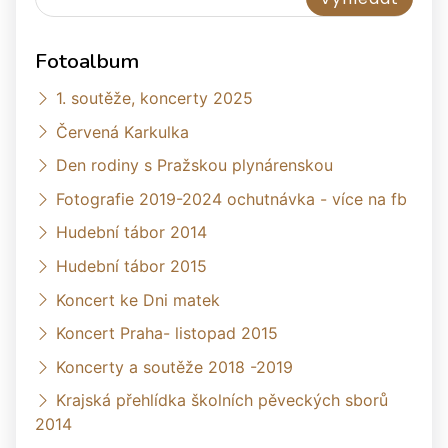
Fotoalbum
1. soutěže, koncerty 2025
Červená Karkulka
Den rodiny s Pražskou plynárenskou
Fotografie 2019-2024 ochutnávka - více na fb
Hudební tábor 2014
Hudební tábor 2015
Koncert ke Dni matek
Koncert Praha- listopad 2015
Koncerty a soutěže 2018 -2019
Krajská přehlídka školních pěveckých sborů
2014