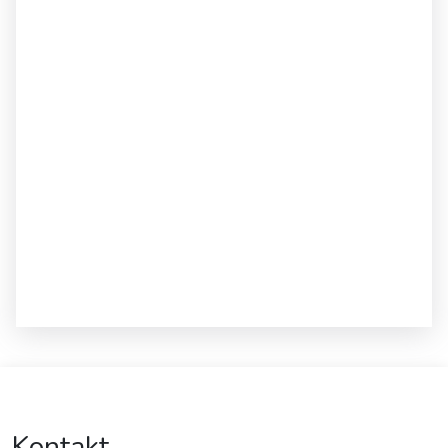
Kontakt