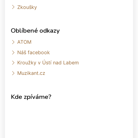
Zkoušky
Oblíbené odkazy
ATOM
Náš facebook
Kroužky v Ústí nad Labem
Muzikant.cz
Kde zpíváme?