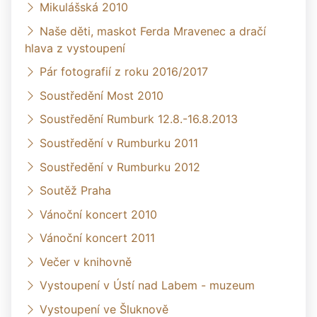
Mikulášská 2010
Naše děti, maskot Ferda Mravenec a dračí
hlava z vystoupení
Pár fotografií z roku 2016/2017
Soustředění Most 2010
Soustředění Rumburk 12.8.-16.8.2013
Soustředění v Rumburku 2011
Soustředění v Rumburku 2012
Soutěž Praha
Vánoční koncert 2010
Vánoční koncert 2011
Večer v knihovně
Vystoupení v Ústí nad Labem - muzeum
Vystoupení ve Šluknově