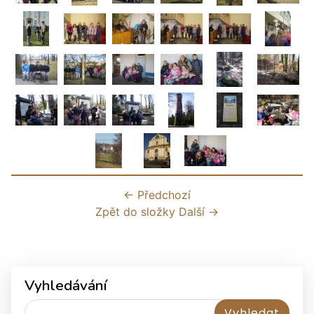
← Předchozí
Zpět do složky
Další →
Vyhledávání