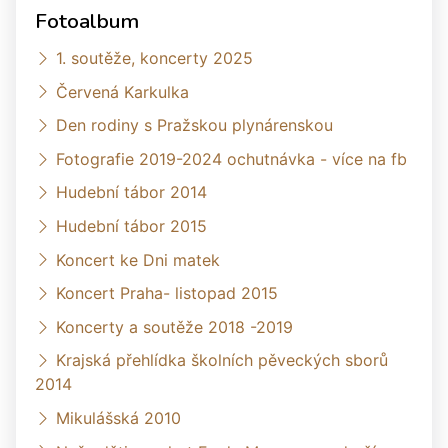
Fotoalbum
1. soutěže, koncerty 2025
Červená Karkulka
Den rodiny s Pražskou plynárenskou
Fotografie 2019-2024 ochutnávka - více na fb
Hudební tábor 2014
Hudební tábor 2015
Koncert ke Dni matek
Koncert Praha- listopad 2015
Koncerty a soutěže 2018 -2019
Krajská přehlídka školních pěveckých sborů
2014
Mikulášská 2010