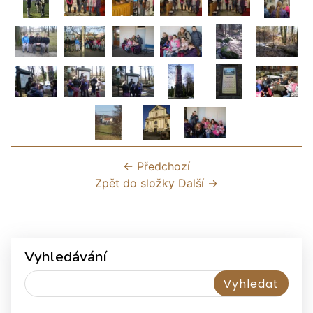
← Předchozí
Zpět do složky
Další →
Vyhledávání