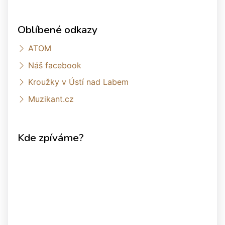
Oblíbené odkazy
ATOM
Náš facebook
Kroužky v Ústí nad Labem
Muzikant.cz
Kde zpíváme?