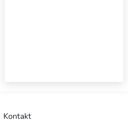
Kontakt