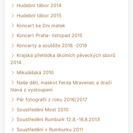
Hudební tábor 2014
Hudební tábor 2015
Koncert ke Dni matek
Koncert Praha- listopad 2015
Koncerty a soutěže 2018 -2019
Krajská přehlídka školních pěveckých sborů
2014
Mikulášská 2010
Naše děti, maskot Ferda Mravenec a dračí
hlava z vystoupení
Pár fotografií z roku 2016/2017
Soustředění Most 2010
Soustředění Rumburk 12.8.-16.8.2013
Soustředění v Rumburku 2011