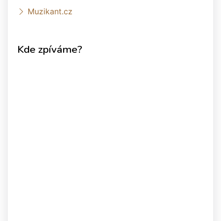
Muzikant.cz
Kde zpíváme?