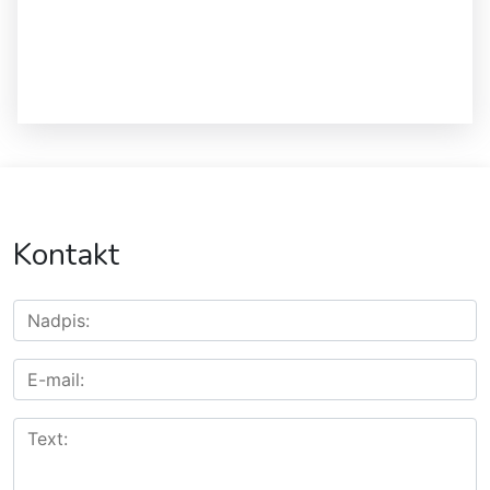
Kontakt