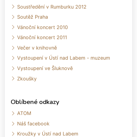
Soustředění v Rumburku 2012
Soutěž Praha
Vánoční koncert 2010
Vánoční koncert 2011
Večer v knihovně
Vystoupení v Ústí nad Labem - muzeum
Vystoupení ve Šluknově
Zkoušky
Oblíbené odkazy
ATOM
Náš facebook
Kroužky v Ústí nad Labem