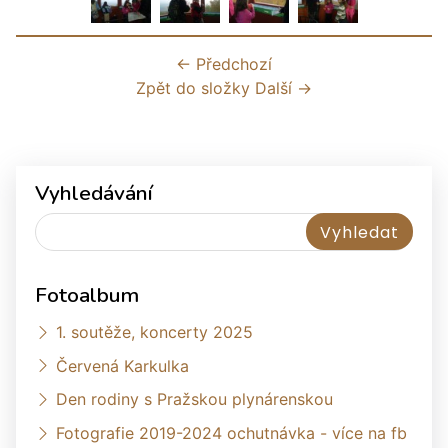
← Předchozí
Zpět do složky
Další →
Vyhledávání
Fotoalbum
1. soutěže, koncerty 2025
Červená Karkulka
Den rodiny s Pražskou plynárenskou
Fotografie 2019-2024 ochutnávka - více na fb