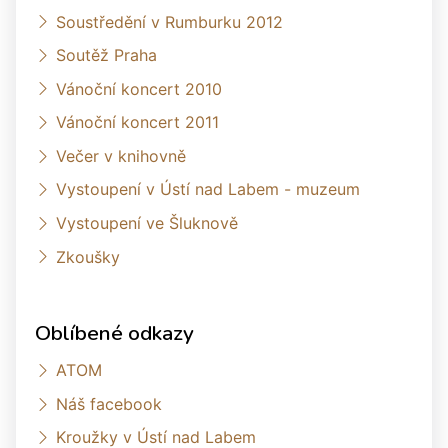
Soustředění v Rumburku 2012
Soutěž Praha
Vánoční koncert 2010
Vánoční koncert 2011
Večer v knihovně
Vystoupení v Ústí nad Labem - muzeum
Vystoupení ve Šluknově
Zkoušky
Oblíbené odkazy
ATOM
Náš facebook
Kroužky v Ústí nad Labem