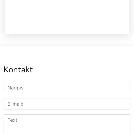
Kontakt