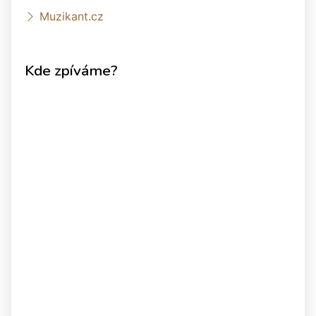
Muzikant.cz
Kde zpíváme?