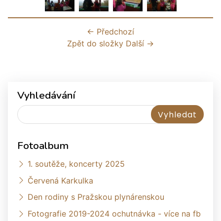
← Předchozí
Zpět do složky
Další →
Vyhledávání
Fotoalbum
1. soutěže, koncerty 2025
Červená Karkulka
Den rodiny s Pražskou plynárenskou
Fotografie 2019-2024 ochutnávka - více na fb