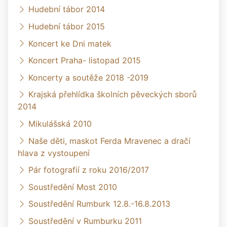
Hudební tábor 2014
Hudební tábor 2015
Koncert ke Dni matek
Koncert Praha- listopad 2015
Koncerty a soutěže 2018 -2019
Krajská přehlídka školních pěveckých sborů
2014
Mikulášská 2010
Naše děti, maskot Ferda Mravenec a dračí
hlava z vystoupení
Pár fotografií z roku 2016/2017
Soustředění Most 2010
Soustředění Rumburk 12.8.-16.8.2013
Soustředění v Rumburku 2011