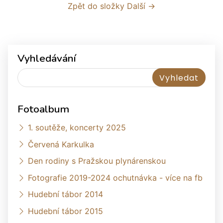
Zpět do složky
Další →
Vyhledávání
Fotoalbum
1. soutěže, koncerty 2025
Červená Karkulka
Den rodiny s Pražskou plynárenskou
Fotografie 2019-2024 ochutnávka - více na fb
Hudební tábor 2014
Hudební tábor 2015