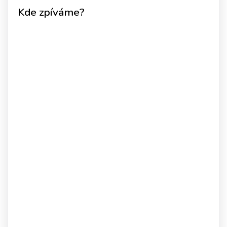
Kde zpíváme?