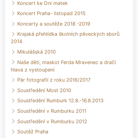
Koncert ke Dni matek
Koncert Praha- listopad 2015
Koncerty a soutěže 2018 -2019
Krajská přehlídka školních pěveckých sborů
2014
Mikulášská 2010
Naše děti, maskot Ferda Mravenec a dračí
hlava z vystoupení
Pár fotografií z roku 2016/2017
Soustředění Most 2010
Soustředění Rumburk 12.8.-16.8.2013
Soustředění v Rumburku 2011
Soustředění v Rumburku 2012
Soutěž Praha