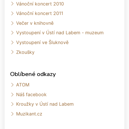
Vánoční koncert 2010
Vánoční koncert 2011
Večer v knihovně
Vystoupení v Ústí nad Labem - muzeum
Vystoupení ve Šluknově
Zkoušky
Oblíbené odkazy
ATOM
Náš facebook
Kroužky v Ústí nad Labem
Muzikant.cz