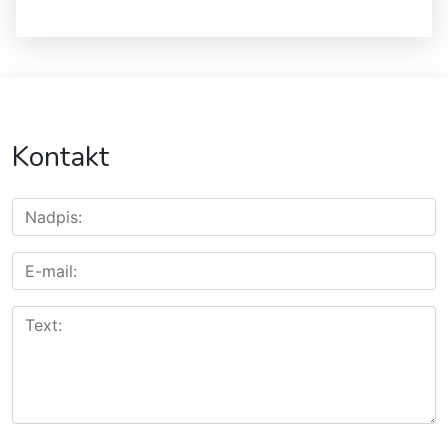
Kontakt