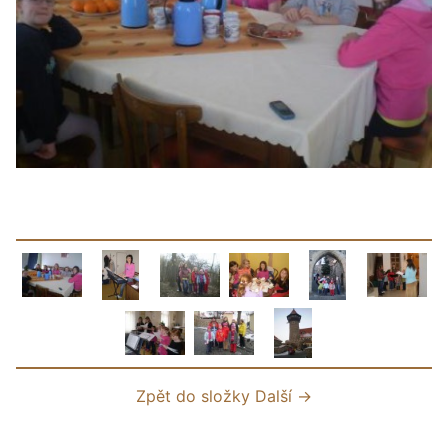
Zpět do složky
Další →