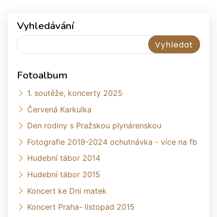
Vyhledávání
Fotoalbum
1. soutěže, koncerty 2025
Červená Karkulka
Den rodiny s Pražskou plynárenskou
Fotografie 2019-2024 ochutnávka - více na fb
Hudební tábor 2014
Hudební tábor 2015
Koncert ke Dni matek
Koncert Praha- listopad 2015