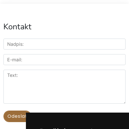
Kontakt