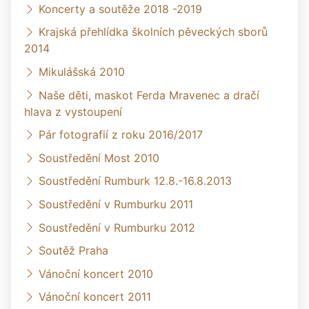
Koncerty a soutěže 2018 -2019
Krajská přehlídka školních pěveckých sborů
2014
Mikulášská 2010
Naše děti, maskot Ferda Mravenec a dračí
hlava z vystoupení
Pár fotografií z roku 2016/2017
Soustředění Most 2010
Soustředění Rumburk 12.8.-16.8.2013
Soustředění v Rumburku 2011
Soustředění v Rumburku 2012
Soutěž Praha
Vánoční koncert 2010
Vánoční koncert 2011