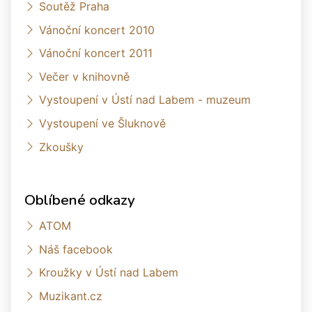
Soutěž Praha
Vánoční koncert 2010
Vánoční koncert 2011
Večer v knihovně
Vystoupení v Ústí nad Labem - muzeum
Vystoupení ve Šluknově
Zkoušky
Oblíbené odkazy
ATOM
Náš facebook
Kroužky v Ústí nad Labem
Muzikant.cz