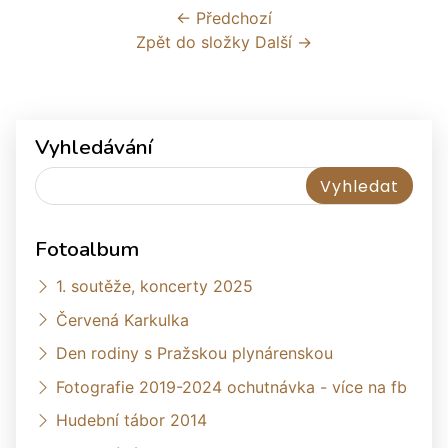
← Předchozí
Zpět do složky
Další →
Vyhledávání
Fotoalbum
1. soutěže, koncerty 2025
Červená Karkulka
Den rodiny s Pražskou plynárenskou
Fotografie 2019-2024 ochutnávka - více na fb
Hudební tábor 2014