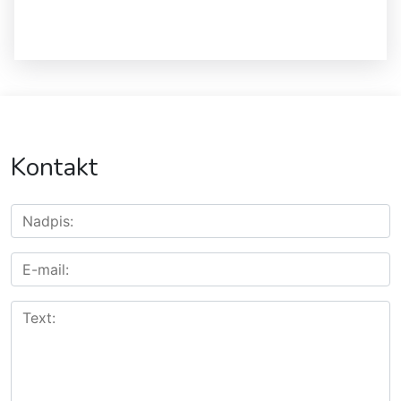
Kontakt