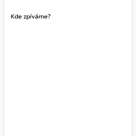
Kde zpíváme?