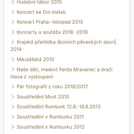
Hudební tábor 2015
Koncert ke Dni matek
Koncert Praha- listopad 2015
Koncerty a soutěže 2018 -2019
Krajská přehlídka školních pěveckých sborů
2014
Mikulášská 2010
Naše děti, maskot Ferda Mravenec a dračí
hlava z vystoupení
Pár fotografií z roku 2016/2017
Soustředění Most 2010
Soustředění Rumburk 12.8.-16.8.2013
Soustředění v Rumburku 2011
Soustředění v Rumburku 2012