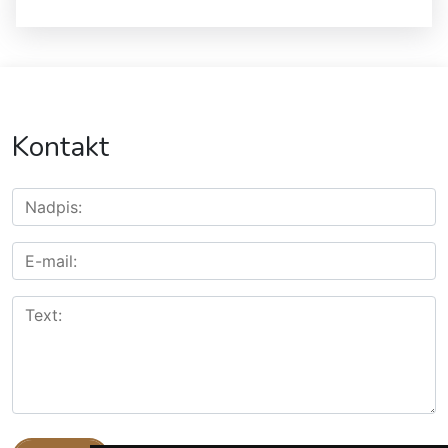
Kontakt