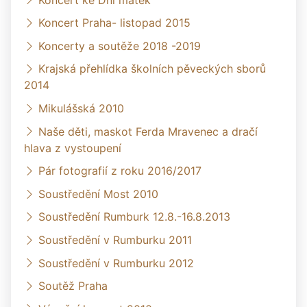
Koncert Praha- listopad 2015
Koncerty a soutěže 2018 -2019
Krajská přehlídka školních pěveckých sborů
2014
Mikulášská 2010
Naše děti, maskot Ferda Mravenec a dračí
hlava z vystoupení
Pár fotografií z roku 2016/2017
Soustředění Most 2010
Soustředění Rumburk 12.8.-16.8.2013
Soustředění v Rumburku 2011
Soustředění v Rumburku 2012
Soutěž Praha