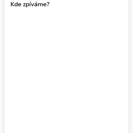
Kde zpíváme?