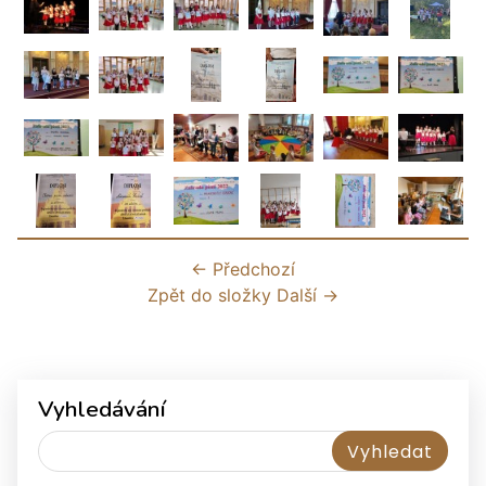
← Předchozí
Zpět do složky
Další →
Vyhledávání