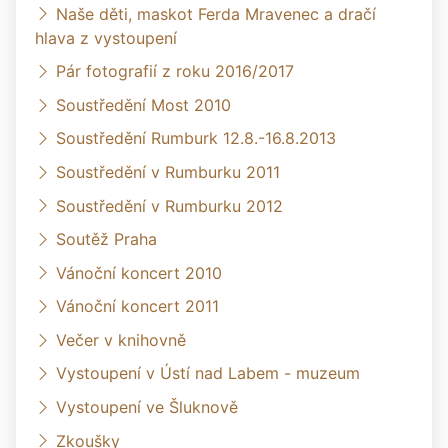
Naše děti, maskot Ferda Mravenec a dračí
hlava z vystoupení
Pár fotografií z roku 2016/2017
Soustředění Most 2010
Soustředění Rumburk 12.8.-16.8.2013
Soustředění v Rumburku 2011
Soustředění v Rumburku 2012
Soutěž Praha
Vánoční koncert 2010
Vánoční koncert 2011
Večer v knihovně
Vystoupení v Ústí nad Labem - muzeum
Vystoupení ve Šluknově
Zkoušky