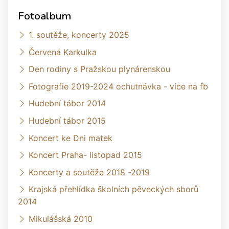
Fotoalbum
1. soutěže, koncerty 2025
Červená Karkulka
Den rodiny s Pražskou plynárenskou
Fotografie 2019-2024 ochutnávka - více na fb
Hudební tábor 2014
Hudební tábor 2015
Koncert ke Dni matek
Koncert Praha- listopad 2015
Koncerty a soutěže 2018 -2019
Krajská přehlídka školních pěveckých sborů
2014
Mikulášská 2010