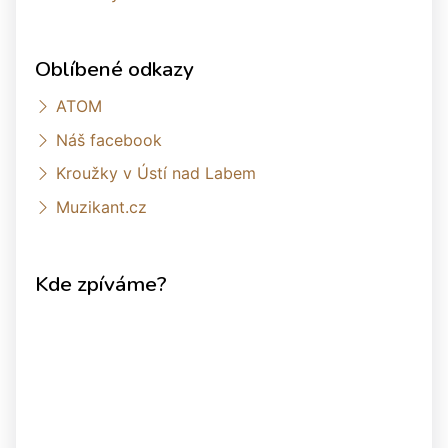
Oblíbené odkazy
ATOM
Náš facebook
Kroužky v Ústí nad Labem
Muzikant.cz
Kde zpíváme?