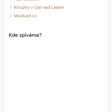
Kroužky v Ústí nad Labem
Muzikant.cz
Kde zpíváme?