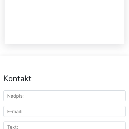
Kontakt