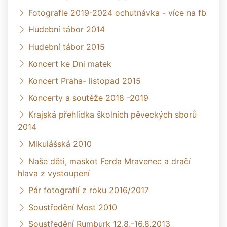
Fotografie 2019-2024 ochutnávka - více na fb
Hudební tábor 2014
Hudební tábor 2015
Koncert ke Dni matek
Koncert Praha- listopad 2015
Koncerty a soutěže 2018 -2019
Krajská přehlídka školních pěveckých sborů
2014
Mikulášská 2010
Naše děti, maskot Ferda Mravenec a dračí
hlava z vystoupení
Pár fotografií z roku 2016/2017
Soustředění Most 2010
Soustředění Rumburk 12.8.-16.8.2013