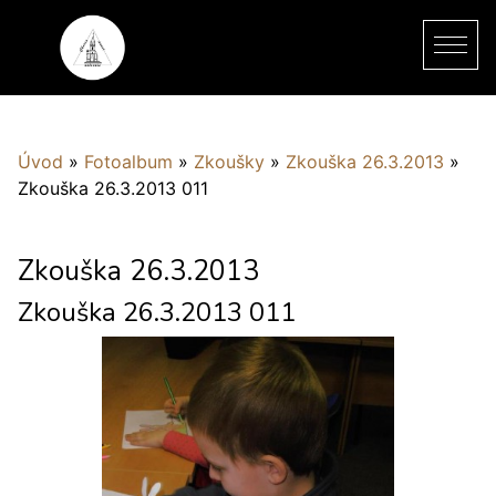
Úvod
»
Fotoalbum
»
Zkoušky
»
Zkouška 26.3.2013
»
Zkouška 26.3.2013 011
Zkouška 26.3.2013
Zkouška 26.3.2013 011