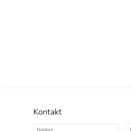
Kontakt