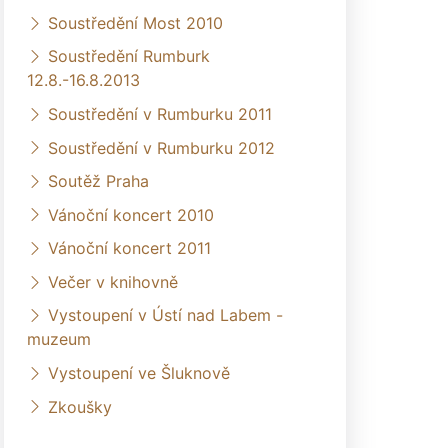
Soustředění Most 2010
Soustředění Rumburk
12.8.-16.8.2013
Soustředění v Rumburku 2011
Soustředění v Rumburku 2012
Soutěž Praha
Vánoční koncert 2010
Vánoční koncert 2011
Večer v knihovně
Vystoupení v Ústí nad Labem -
muzeum
Vystoupení ve Šluknově
Zkoušky