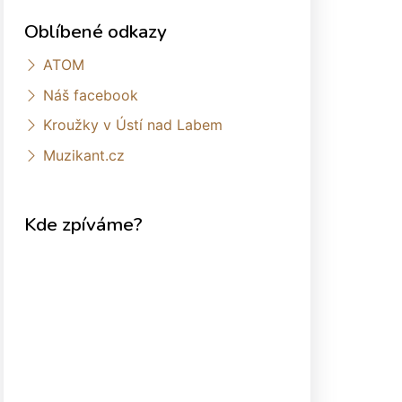
Oblíbené odkazy
ATOM
Náš facebook
Kroužky v Ústí nad Labem
Muzikant.cz
Kde zpíváme?