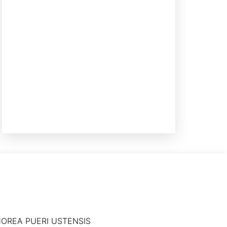
OREA PUERI USTENSIS