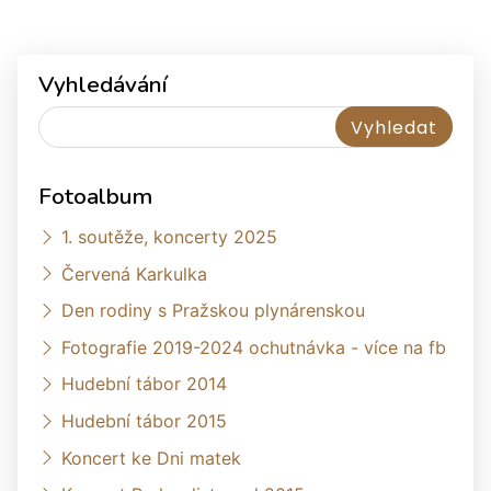
Vyhledávání
Fotoalbum
1. soutěže, koncerty 2025
Červená Karkulka
Den rodiny s Pražskou plynárenskou
Fotografie 2019-2024 ochutnávka - více na fb
Hudební tábor 2014
Hudební tábor 2015
Koncert ke Dni matek