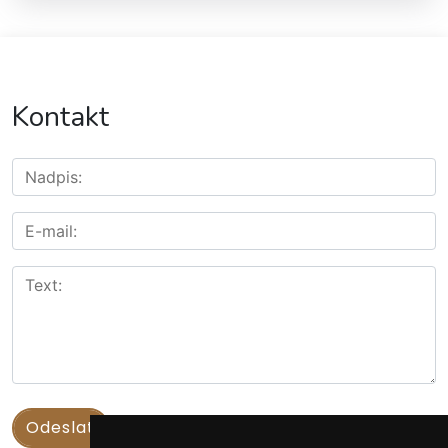
Kontakt