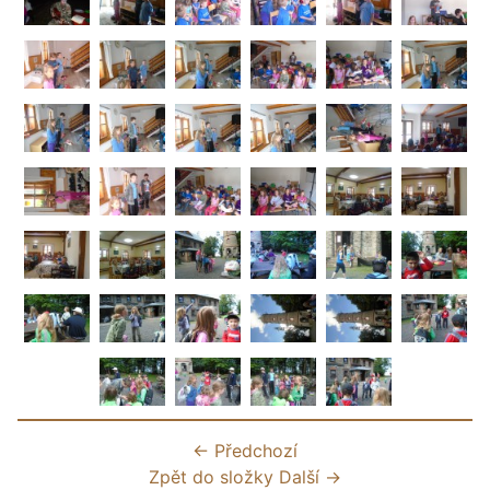
← Předchozí
Zpět do složky
Další →