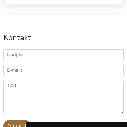
Kontakt