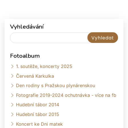
Vyhledávání
Fotoalbum
1. soutěže, koncerty 2025
Červená Karkulka
Den rodiny s Pražskou plynárenskou
Fotografie 2019-2024 ochutnávka - více na fb
Hudební tábor 2014
Hudební tábor 2015
Koncert ke Dni matek