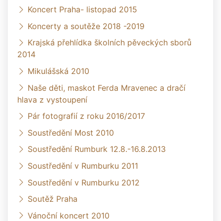
Koncert Praha- listopad 2015
Koncerty a soutěže 2018 -2019
Krajská přehlídka školních pěveckých sborů
2014
Mikulášská 2010
Naše děti, maskot Ferda Mravenec a dračí
hlava z vystoupení
Pár fotografií z roku 2016/2017
Soustředění Most 2010
Soustředění Rumburk 12.8.-16.8.2013
Soustředění v Rumburku 2011
Soustředění v Rumburku 2012
Soutěž Praha
Vánoční koncert 2010