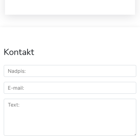
Kontakt