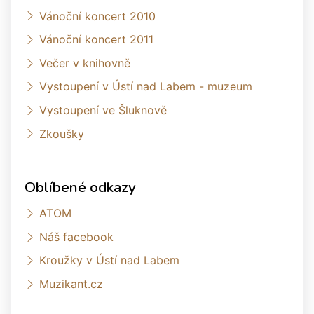
Vánoční koncert 2010
Vánoční koncert 2011
Večer v knihovně
Vystoupení v Ústí nad Labem - muzeum
Vystoupení ve Šluknově
Zkoušky
Oblíbené odkazy
ATOM
Náš facebook
Kroužky v Ústí nad Labem
Muzikant.cz