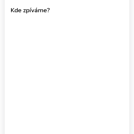
Kde zpíváme?