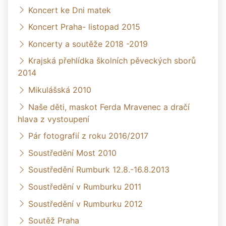
Koncert ke Dni matek
Koncert Praha- listopad 2015
Koncerty a soutěže 2018 -2019
Krajská přehlídka školních pěveckých sborů
2014
Mikulášská 2010
Naše děti, maskot Ferda Mravenec a dračí
hlava z vystoupení
Pár fotografií z roku 2016/2017
Soustředění Most 2010
Soustředění Rumburk 12.8.-16.8.2013
Soustředění v Rumburku 2011
Soustředění v Rumburku 2012
Soutěž Praha