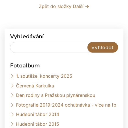
Zpět do složky
Další →
Vyhledávání
Fotoalbum
1. soutěže, koncerty 2025
Červená Karkulka
Den rodiny s Pražskou plynárenskou
Fotografie 2019-2024 ochutnávka - více na fb
Hudební tábor 2014
Hudební tábor 2015