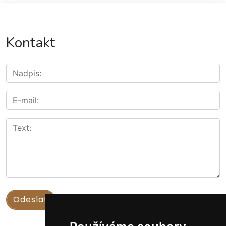
Kontakt