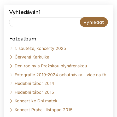
Vyhledávání
Fotoalbum
1. soutěže, koncerty 2025
Červená Karkulka
Den rodiny s Pražskou plynárenskou
Fotografie 2019-2024 ochutnávka - více na fb
Hudební tábor 2014
Hudební tábor 2015
Koncert ke Dni matek
Koncert Praha- listopad 2015