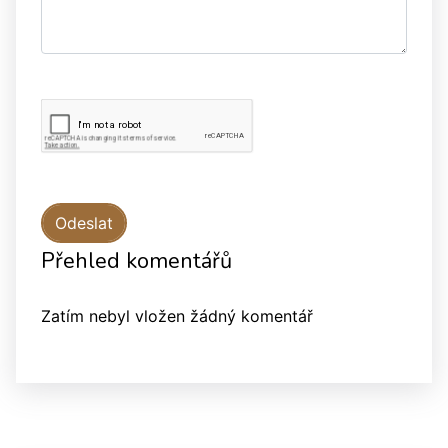
Přehled komentářů
Zatím nebyl vložen žádný komentář