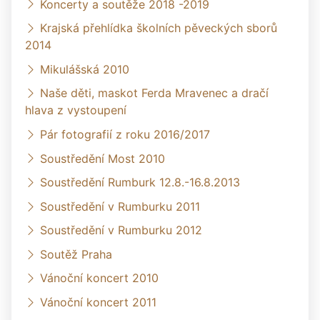
Koncerty a soutěže 2018 -2019
Krajská přehlídka školních pěveckých sborů
2014
Mikulášská 2010
Naše děti, maskot Ferda Mravenec a dračí
hlava z vystoupení
Pár fotografií z roku 2016/2017
Soustředění Most 2010
Soustředění Rumburk 12.8.-16.8.2013
Soustředění v Rumburku 2011
Soustředění v Rumburku 2012
Soutěž Praha
Vánoční koncert 2010
Vánoční koncert 2011