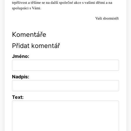
trpělivost a těšíme se na další společné akce s vašimi dětmi a na
spolupráci s Vámi.
Vaši sbormistři
Komentáře
Přidat komentář
Jméno:
Nadpis:
Text: