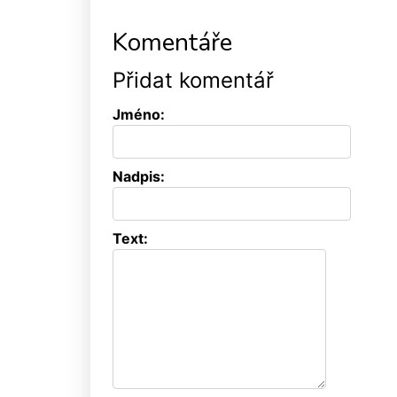
Komentáře
Přidat komentář
Jméno:
Nadpis:
Text: