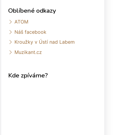
Oblíbené odkazy
ATOM
Náš facebook
Kroužky v Ústí nad Labem
Muzikant.cz
Kde zpíváme?