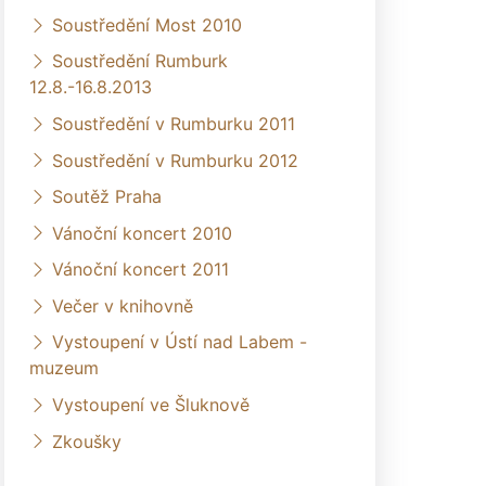
Soustředění Most 2010
Soustředění Rumburk
12.8.-16.8.2013
Soustředění v Rumburku 2011
Soustředění v Rumburku 2012
Soutěž Praha
Vánoční koncert 2010
Vánoční koncert 2011
Večer v knihovně
Vystoupení v Ústí nad Labem -
muzeum
Vystoupení ve Šluknově
Zkoušky