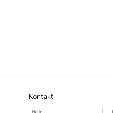
Kontakt