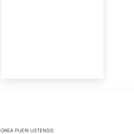
OREA PUERI USTENSIS